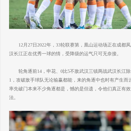
12月27日2022年，33轮联赛第，凰山运动场正在成都
汉长江正在优秀一球的情，受降级的运气只可无奈接。
轮角逐前14，申花、0比5不敌武汉三镇两战武汉长江除了
1，攻破敌手球队无论输赢都能，来的角逐中也时有产生而
率先破门本来不少角逐都是，憾的是但遗，令他们真正有效
法。