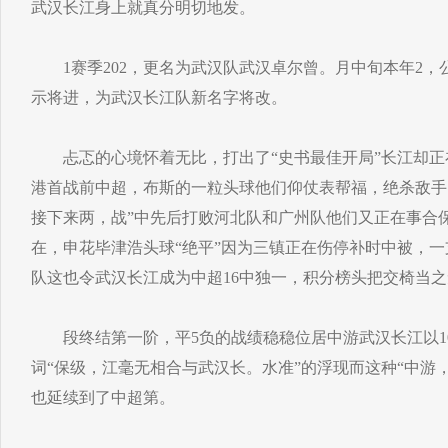
武汉长江身上就真分明切地发。
1赛季202，更名为武汉队武汉卓尔曾。月中旬本年2，
示将进，为武汉长江队新名字将改。
忐忑的心境怀着无比，打出了“史书最佳开局”长江却正
港首战前中超，布斯的一粒头球他们仰仗表帮福，绝杀敌手1
接下来两，战”中先后打败河北队和广州队他们又正在事合保
在，申花毕津浩头球“绝平”因为三镇正在伤停补时中被，一
队这也令武汉长江成为中超16中独一，积分榜头把交椅当
段终结第一阶，平5负的战绩稳稳位居中游武汉长江以10
词“保级，江毫无相合与武汉长。水准”的浮现而这种“中游
也延续到了中超第。