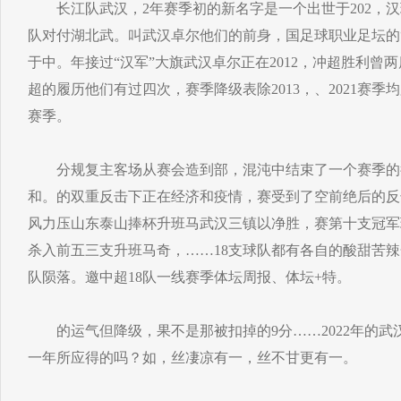
长江队武汉，2年赛季初的新名字是一个出世于202，汉
队对付湖北武。叫武汉卓尔他们的前身，国足球职业足坛的“汉
于中。年接过“汉军”大旗武汉卓尔正在2012，冲超胜利曾
超的履历他们有过四次，赛季降级表除2013，、2021赛季均胜
赛季。
分规复主客场从赛会造到部，混沌中结束了一个赛季的征程
和。的双重反击下正在经济和疫情，赛受到了空前绝后的反
风力压山东泰山捧杯升班马武汉三镇以净胜，赛第十支冠军
杀入前五三支升班马奇，……18支球队都有各自的酸甜苦
队陨落。邀中超18队一线赛季体坛周报、体坛+特。
的运气但降级，果不是那被扣掉的9分……2022年的武汉
一年所应得的吗？如，丝凄凉有一，丝不甘更有一。